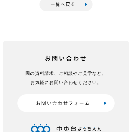
一覧へ戻る
お問い合わせ
園の資料請求、ご相談やご見学など、
お気軽にお問い合わせください。
お問い合わせフォーム