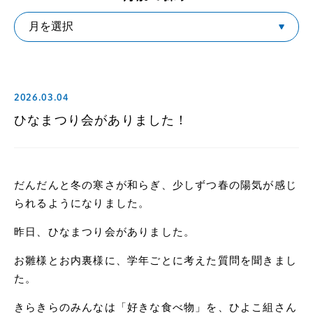
2026.03.04
ひなまつり会がありました！
だんだんと冬の寒さが和らぎ、少しずつ春の陽気が感じ
られるようになりました。
昨日、ひなまつり会がありました。
お雛様とお内裏様に、学年ごとに考えた質問を聞きまし
た。
きらきらのみんなは「好きな食べ物」を、ひよこ組さん