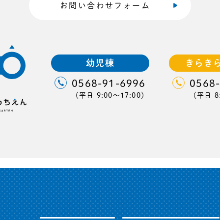
お問い合わせフォーム
幼児棟
きらき
0568-91-6996
0568
（平日 9:00〜17:00）
（平日 8