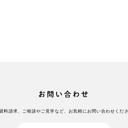
お問い合わせ
資料請求、ご相談やご見学など、
お気軽にお問い合わせくだ