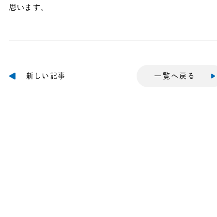
思います。
新しい記事
一覧へ戻る