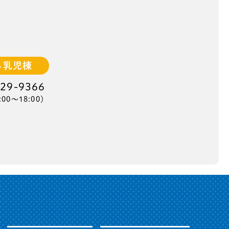
ら乳児棟
-29-9366
:00〜18:00）