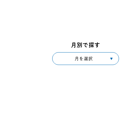
月別で探す
月を選択