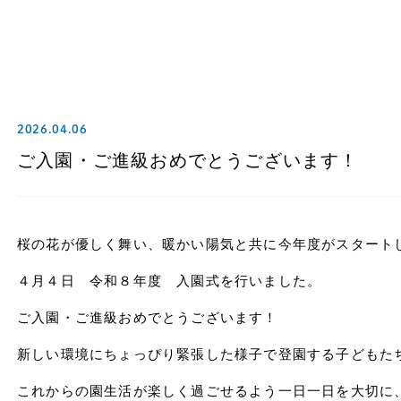
2026.04.06
ご入園・ご進級おめでとうございます！
桜の花が優しく舞い、暖かい陽気と共に今年度がスタート
４月４日 令和８年度 入園式を行いました。
ご入園・ご進級おめでとうございます！
新しい環境にちょっぴり緊張した様子で登園する子どもた
これからの園生活が楽しく過ごせるよう一日一日を大切に