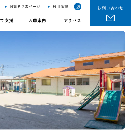
保護者さまページ
採用情報
お問い合わせ
育て支援
入園案内
アクセス